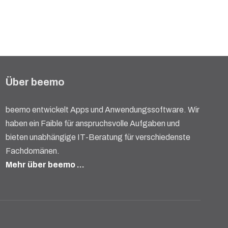
Über beemo
beemo entwickelt Apps und Anwendungssoftware. Wir
haben ein Faible für anspruchsvolle Aufgaben und
bieten unabhängige IT-Beratung für verschiedenste
Fachdomänen.
Mehr über beemo …