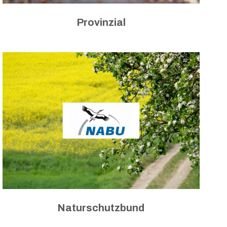
Provinzial
Naturschutzbund