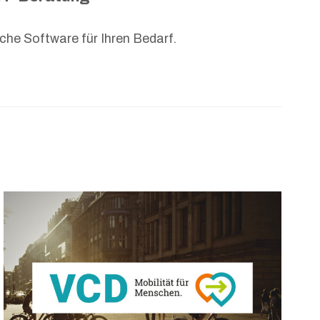
che Software für Ihren Bedarf.