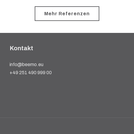
Mehr Referenzen
Kontakt
info@beemo.eu
+49 251 490 999 00