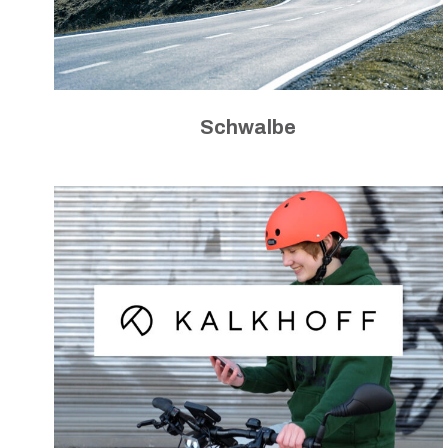
Schwalbe