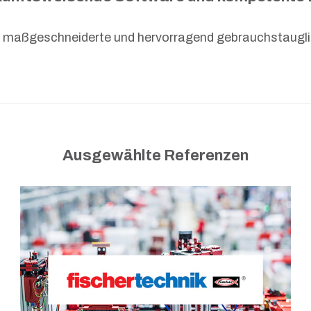
en maßgeschneiderte und hervorragend gebrauchstaugli
Ausgewählte Referenzen