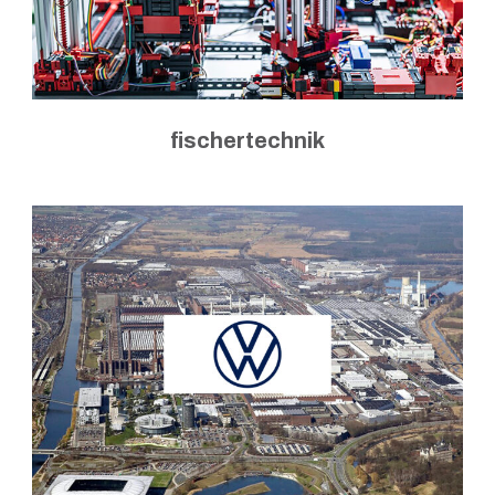
fischertechnik