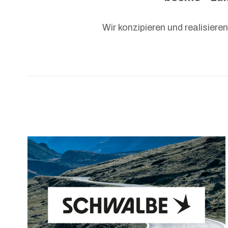
Wir konzipieren und realisier