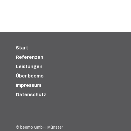
Start
Referenzen
Leistungen
Über beemo
Impressum
Datenschutz
© beemo GmbH, Münster