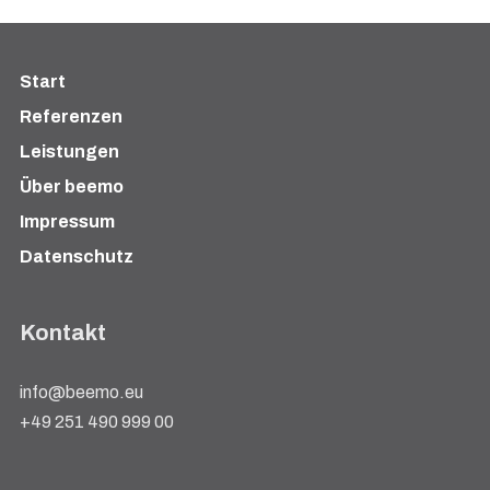
Start
Referenzen
Leistungen
Über beemo
Impressum
Datenschutz
Kontakt
info@beemo.eu
+49 251 490 999 00