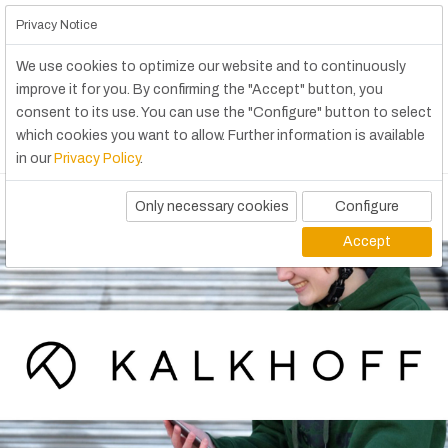
Privacy Notice
We use cookies to optimize our website and to continuously
improve it for you. By confirming the "Accept" button, you
consent to its use. You can use the "Configure" button to select
which cookies you want to allow. Further information is available
in our
Privacy Policy
.
Only necessary cookies
Configure
Accept