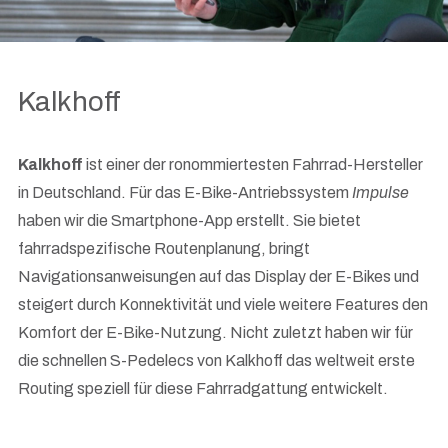
Kalkhoff
Kalkhoff
ist einer der ronommiertesten Fahrrad-Hersteller
in Deutschland. Für das E-Bike-Antriebssystem
Impulse
haben wir die Smartphone-App erstellt. Sie bietet
fahrradspezifische Routenplanung, bringt
Navigationsanweisungen auf das Display der E-Bikes und
steigert durch Konnektivität und viele weitere Features den
Komfort der E-Bike-Nutzung. Nicht zuletzt haben wir für
die schnellen S-Pedelecs von Kalkhoff das weltweit erste
Routing speziell für diese Fahrradgattung entwickelt.