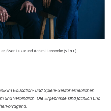
r, Sven Luzar und Achim Hennecke (v.l.n.r.)
nik im Education- und Spiele-Sektor erheblichen
und verbindlich. Die Ergebnisse sind fachlich und
 hervorragend.