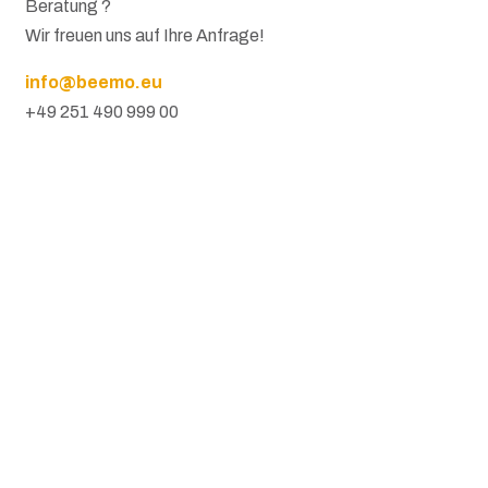
Beratung ?
Wir freuen uns auf Ihre Anfrage!
info@beemo.eu
+49 251 490 999 00