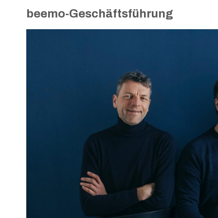
beemo-Geschäftsführung