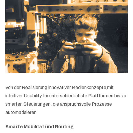
Von der Realisierung innovativer Bedienkonzepte mit
intuitiver Usability für unterschiedlichste Plattformen bis zu
smarten Steuerungen, die anspruchsvolle Prozesse
automatisieren
Smarte Mobilität und Routing