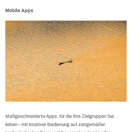
Mobile Apps
Maßgeschneiderte Apps, für die Ihre Zielgruppen Sie
lieben – mit intuitiver Bedienung auf zeitgemäßer