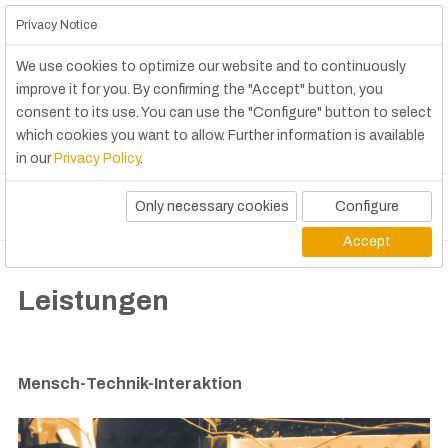
Privacy Notice
We use cookies to optimize our website and to continuously
improve it for you. By confirming the "Accept" button, you
consent to its use. You can use the "Configure" button to select
which cookies you want to allow. Further information is available
in our
Privacy Policy
.
Only necessary cookies
Configure
Accept
Leistungen
Mensch-Technik-Interaktion