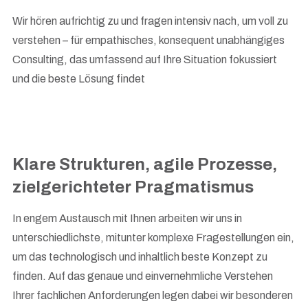
Wir hören aufrichtig zu und fragen intensiv nach, um voll zu
verstehen – für empathisches, konsequent unabhängiges
Consulting, das umfassend auf Ihre Situation fokussiert
und die beste Lösung findet
Klare
Strukturen, agile Prozesse,
zielgerichteter Pragmatismus
In engem Austausch mit Ihnen arbeiten wir uns in
unterschiedlichste, mitunter komplexe Fragestellungen ein,
um das technologisch und inhaltlich beste Konzept zu
finden. Auf das genaue und einvernehmliche Verstehen
Ihrer fachlichen Anforderungen legen dabei wir besonderen