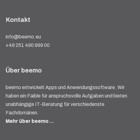
Kontakt
info@beemo.eu
+49 251 490 999 00
Über beemo
beemo entwickelt Apps und Anwendungssoftware. Wir
haben ein Faible für anspruchsvolle Aufgaben und bieten
unabhängige IT-Beratung für verschiedenste
Fachdomänen.
Mehr über beemo …