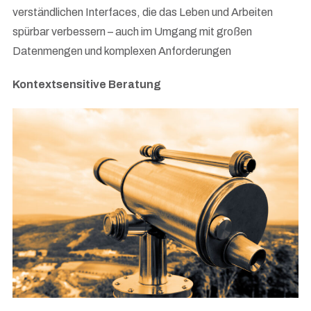
verständlichen Interfaces, die das Leben und Arbeiten
spürbar verbessern – auch im Umgang mit großen
Datenmengen und komplexen Anforderungen
Kontextsensitive Beratung