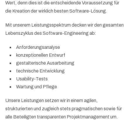
Wert, denn dies ist die entscheidende Voraussetzung für
die Kreation der wirklich besten Software-Lösung.
Mit unserem Leistungsspektrum decken wir den gesamten
Lebenszyklus des Software-Engineering ab:
Anforderungsanalyse
konzeptionellen Entwurf
gestalterische Ausarbeitung
technische Entwicklung
Usability-Tests
Wartung und Pflege
Unsere Leistungen setzen wir in einem agilen,
strukturierten und zugleich stets pragmatischen sowie für
alle Beteiligten transparenten Projektmanagement um.