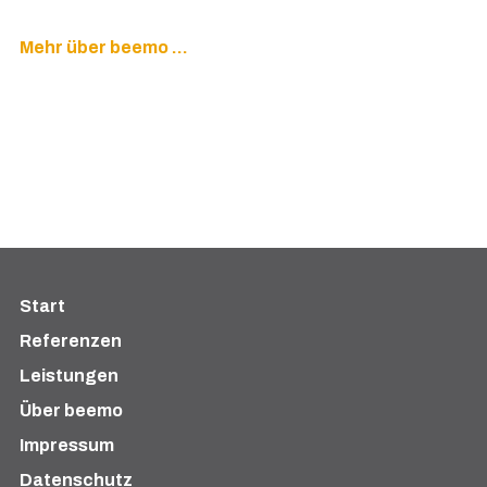
Mehr über beemo …
Start
Referenzen
Leistungen
Über beemo
Impressum
Datenschutz