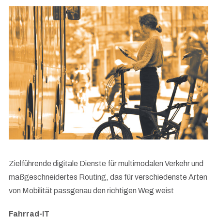
Zielführende digitale Dienste für multimodalen Verkehr und
maßgeschneidertes Routing, das für verschiedenste Arten
von Mobilität passgenau den richtigen Weg weist
Fahrrad-IT