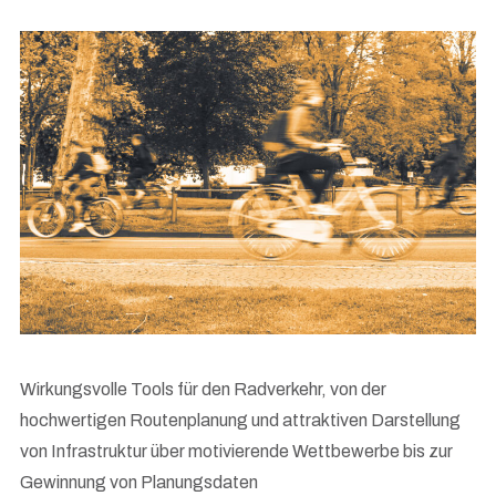
Wirkungsvolle Tools für den Radverkehr, von der
hochwertigen Routenplanung und attraktiven Darstellung
von Infrastruktur über motivierende Wettbewerbe bis zur
Gewinnung von Planungsdaten