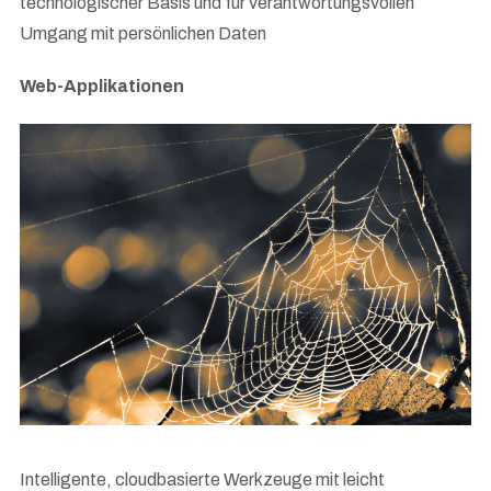
technologischer Basis und für verantwortungsvollen
Umgang mit persönlichen Daten
Web-Applikationen
Intelligente, cloudbasierte Werkzeuge mit leicht