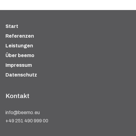
Start
Referenzen
Leistungen
Über beemo
Impressum
Datenschutz
Kontakt
info@beemo.eu
+49 251 490 999 00