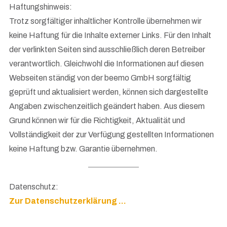
Haftungshinweis:
Trotz sorgfältiger inhaltlicher Kontrolle übernehmen wir
keine Haftung für die Inhalte externer Links. Für den Inhalt
der verlinkten Seiten sind ausschließlich deren Betreiber
verantwortlich. Gleichwohl die Informationen auf diesen
Webseiten ständig von der beemo GmbH sorgfältig
geprüft und aktualisiert werden, können sich dargestellte
Angaben zwischenzeitlich geändert haben. Aus diesem
Grund können wir für die Richtigkeit, Aktualität und
Vollständigkeit der zur Verfügung gestellten Informationen
keine Haftung bzw. Garantie übernehmen.
Datenschutz:
Zur Datenschutzerklärung …