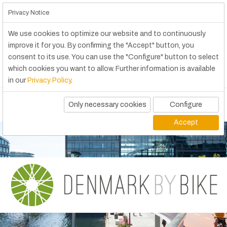
Privacy Notice
We use cookies to optimize our website and to continuously
improve it for you. By confirming the "Accept" button, you
consent to its use. You can use the "Configure" button to select
which cookies you want to allow. Further information is available
in our
Privacy Policy
.
Only necessary cookies
Configure
Accept