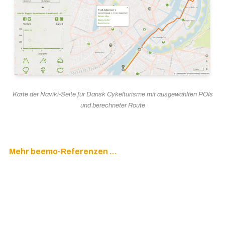
Karte der Naviki-Seite für Dansk Cykelturisme mit ausgewählten POIs
und berechneter Route
Mehr beemo-Referenzen …