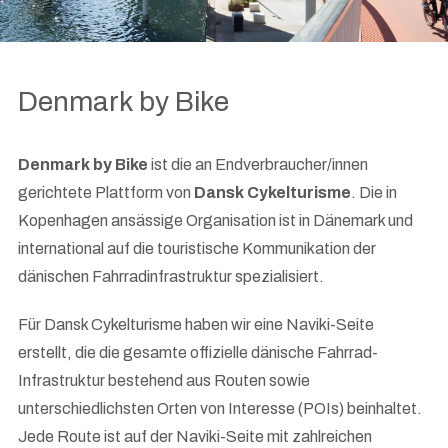
Denmark by Bike
Denmark by Bike
ist die an Endverbraucher/innen
gerichtete Plattform von
Dansk Cykelturisme
. Die in
Kopenhagen ansässige Organisation ist in Dänemark und
international auf die touristische Kommunikation der
dänischen Fahrradinfrastruktur spezialisiert.
Für Dansk Cykelturisme haben wir eine Naviki-Seite
erstellt, die die gesamte offizielle dänische Fahrrad-
Infrastruktur bestehend aus Routen sowie
unterschiedlichsten Orten von Interesse (POIs) beinhaltet.
Jede Route ist auf der Naviki-Seite mit zahlreichen