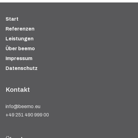
Start
Referenzen
Leistungen
Über beemo
Impressum
Datenschutz
Kontakt
info@beemo.eu
+49 251 490 999 00