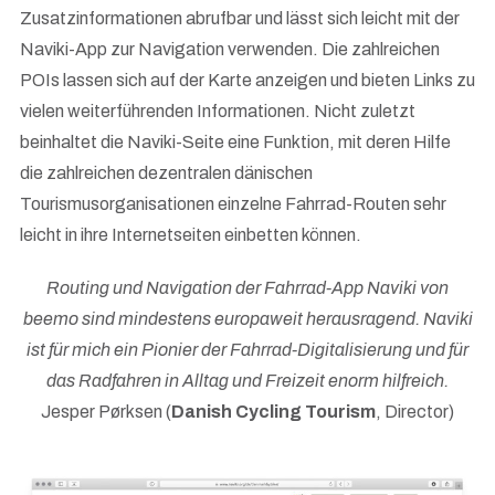
Zusatzinformationen abrufbar und lässt sich leicht mit der
Naviki-App zur Navigation verwenden. Die zahlreichen
POIs lassen sich auf der Karte anzeigen und bieten Links zu
vielen weiterführenden Informationen. Nicht zuletzt
beinhaltet die Naviki-Seite eine Funktion, mit deren Hilfe
die zahlreichen dezentralen dänischen
Tourismusorganisationen einzelne Fahrrad-Routen sehr
leicht in ihre Internetseiten einbetten können.
Routing und Navigation der Fahrrad-App Naviki von
beemo sind mindestens europaweit herausragend. Naviki
ist für mich ein Pionier der Fahrrad-Digitalisierung und für
das Radfahren in Alltag und Freizeit enorm hilfreich.
Jesper Pørksen (
Danish Cycling Tourism
, Director)