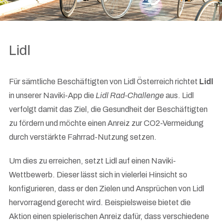
Lidl
Für sämtliche Beschäftigten von Lidl
Österreich richtet
Lidl
in unserer Naviki-App die
Lidl Rad-Challenge
aus. Lidl
verfolgt damit das Ziel, die Gesundheit der Beschäftigten
zu fördern und möchte einen Anreiz zur CO2-Vermeidung
durch verstärkte Fahrrad-Nutzung setzen.
Um dies zu erreichen, setzt Lidl auf einen Naviki-
Wettbewerb. Dieser lässt sich in vielerlei Hinsicht so
konfigurieren, dass er den Zielen und Ansprüchen von Lidl
hervorragend gerecht wird. Beispielsweise bietet die
Aktion einen spielerischen Anreiz dafür, dass verschiedene