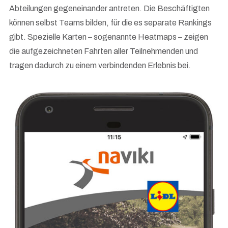
Abteilungen gegeneinander antreten. Die Beschäftigten
können selbst Teams bilden, für die es separate Rankings
gibt. Spezielle Karten – sogenannte Heatmaps – zeigen
die aufgezeichneten Fahrten aller Teilnehmenden und
tragen dadurch zu einem verbindenden Erlebnis bei.