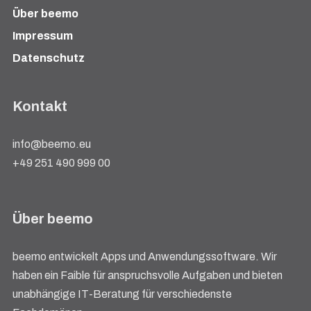
Über beemo
Impressum
Datenschutz
Kontakt
info@beemo.eu
+49 251 490 999 00
Über beemo
beemo entwickelt Apps und Anwendungssoftware. Wir
haben ein Faible für anspruchsvolle Aufgaben und bieten
unabhängige IT-Beratung für verschiedenste