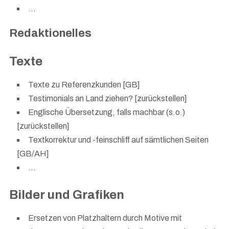
…
Redaktionelles
Texte
Texte zu Referenzkunden [GB]
Testimonials an Land ziehen? [zurückstellen]
Englische Übersetzung, falls machbar (s.o.)
[zurückstellen]
Textkorrektur und -feinschliff auf sämtlichen Seiten
[GB/AH]
…
Bilder und Grafiken
Ersetzen von Platzhaltern durch Motive mit