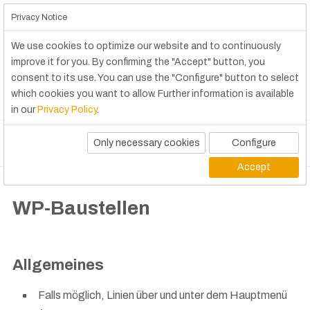
Privacy Notice
We use cookies to optimize our website and to continuously
improve it for you. By confirming the "Accept" button, you
consent to its use. You can use the "Configure" button to select
which cookies you want to allow. Further information is available
in our
Privacy Policy
.
Only necessary cookies
Configure
Accept
WP-Baustellen
Allgemeines
Falls möglich, Linien über und unter dem Hauptmenü