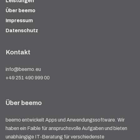
Leistungen
Über beemo
Impressum
Datenschutz
Kontakt
info@beemo.eu
+49 251 490 999 00
Über beemo
beemo entwickelt Apps und Anwendungssoftware. Wir
haben ein Faible für anspruchsvolle Aufgaben und bieten
unabhängige IT-Beratung für verschiedenste