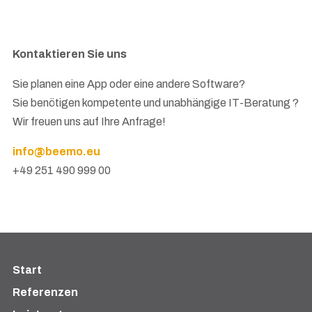
Kontaktieren Sie uns
Sie planen eine App oder eine andere Software?
Sie benötigen kompetente und unabhängige IT-Beratung ?
Wir freuen uns auf Ihre Anfrage!
info@beemo.eu
+49 251 490 999 00
Start
Referenzen