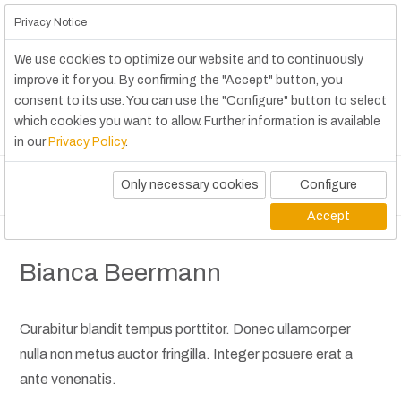
Privacy Notice
We use cookies to optimize our website and to continuously
improve it for you. By confirming the "Accept" button, you
consent to its use. You can use the "Configure" button to select
which cookies you want to allow. Further information is available
in our
Privacy Policy
.
Only necessary cookies
Configure
Accept
Bianca Beermann
Curabitur blandit tempus porttitor. Donec ullamcorper
nulla non metus auctor fringilla. Integer posuere erat a
ante venenatis.