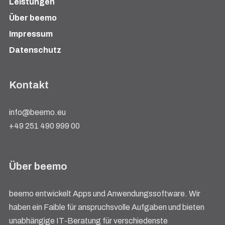
Leistungen
Über beemo
Impressum
Datenschutz
Kontakt
info@beemo.eu
+49 251 490 999 00
Über beemo
beemo entwickelt Apps und Anwendungssoftware. Wir
haben ein Faible für anspruchsvolle Aufgaben und bieten
unabhängige IT-Beratung für verschiedenste