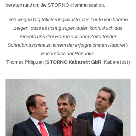
beraten rund um die STORNO-Kommunikation.
Von wegen Digitalisierungswüste. Die Leute von beemo
zeigen, dass es richtig super laufen kann! Auch das
machte uns drei Herren aus dem Zeitalter der
Schreibmaschine zu einem der erfolgreichsten Kabarett-
Ensembles der Republik.
Thomas Philipzen (
STORNO Kabarett GbR
, Kabarettist)