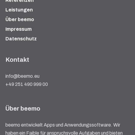
Referenzen
Leistungen
Über beemo
Impressum
Datenschutz
Kontakt
info@beemo.eu
+49 251 490 999 00
Über beemo
beemo entwickelt Apps und Anwendungssoftware. Wir
haben ein Faible für anspruchsvolle Aufgaben und bieten